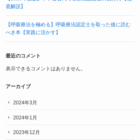
底解説】
【呼吸療法を極める】呼吸療法認定士を取った後に読む
べき本【実践に活かす】
最近のコメント
表示できるコメントはありません。
アーカイブ
2024年3月
2024年1月
2023年12月