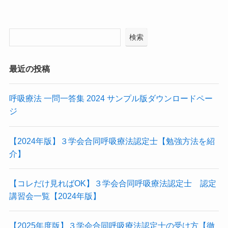
検索
最近の投稿
呼吸療法 一問一答集 2024 サンプル版ダウンロードペー
ジ
【2024年版】３学会合同呼吸療法認定士【勉強方法を紹
介】
【コレだけ見ればOK】３学会合同呼吸療法認定士 認定
講習会一覧【2024年版】
【2025年度版】３学会合同呼吸療法認定士の受け方【徹