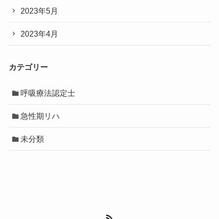
2023年5月
2023年4月
カテゴリー
呼吸療法認定士
急性期リハ
未分類